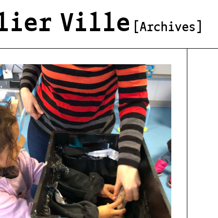
lier Ville
[Archives]