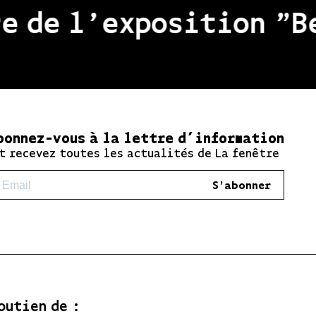
de l'exposition "Beau
bonnez-vous à la lettre d’information
t recevez toutes les actualités de La fenêtre
S'abonner
outien de :