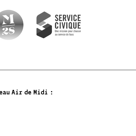
eau Air de Midi :