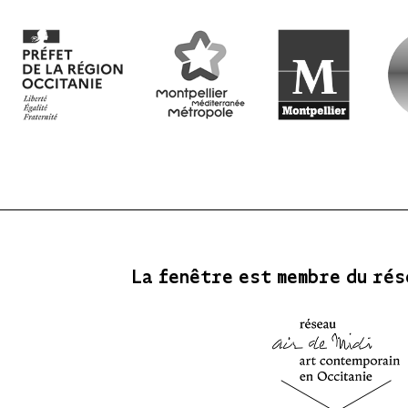
La fenêtre est membre du rés