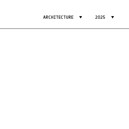
ARCHITECTURE
2025