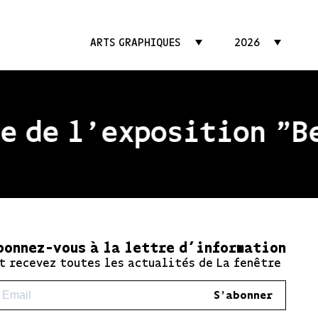
ARTS GRAPHIQUES
2026
 de l'exposition "Bea
bonnez-vous à la lettre d’information
t recevez toutes les actualités de La fenêtre
S'abonner