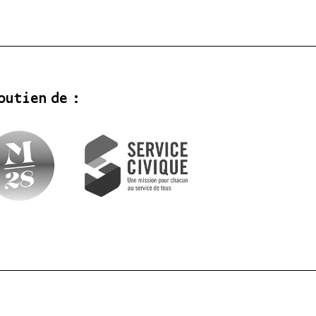
outien de :