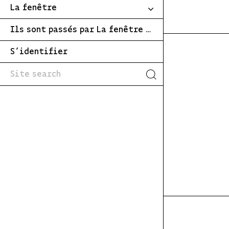
La fenêtre
Ils sont passés par La fenêtre …
S’identifier