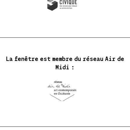
La fenêtre est membre du réseau Air de
Midi :