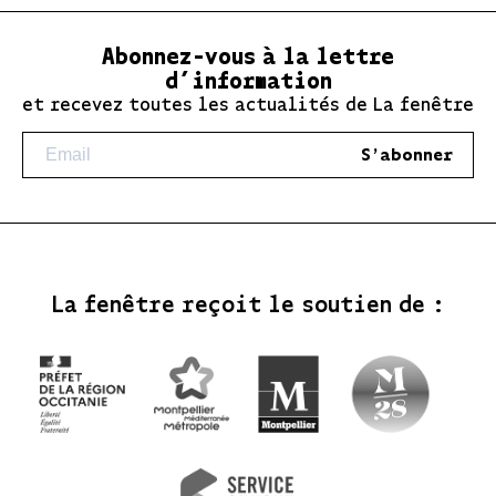
Abonnez-vous à la lettre
d’information
et recevez toutes les actualités de La fenêtre
S'abonner
La fenêtre reçoit le soutien de :