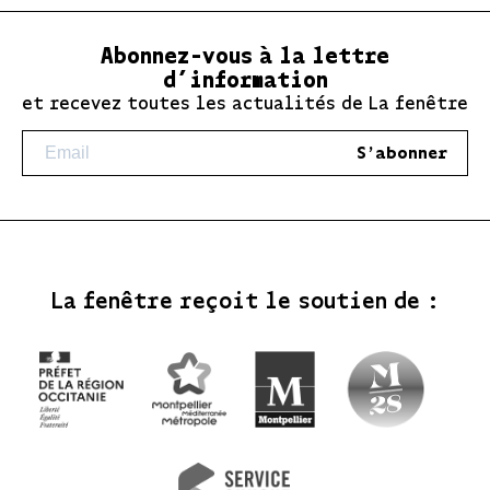
Abonnez-vous à la lettre
d’information
et recevez toutes les actualités de La fenêtre
S'abonner
La fenêtre reçoit le soutien de :