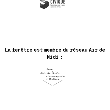
La fenêtre est membre du réseau Air de
Midi :