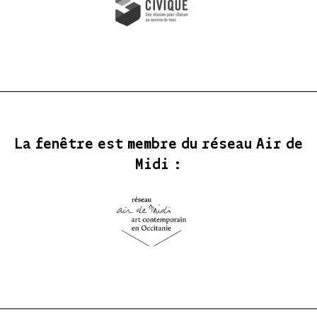
La fenêtre est membre du réseau Air de
Midi :