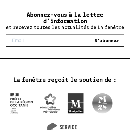
Abonnez-vous à la lettre
d’information
et recevez toutes les actualités de La fenêtre
S'abonner
La fenêtre reçoit le soutien de :