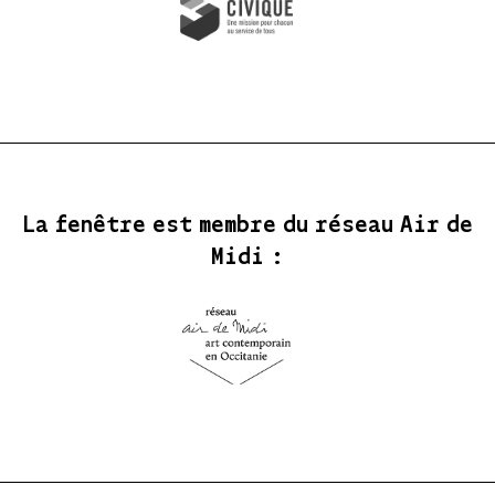
La fenêtre est membre du réseau Air de
Midi :