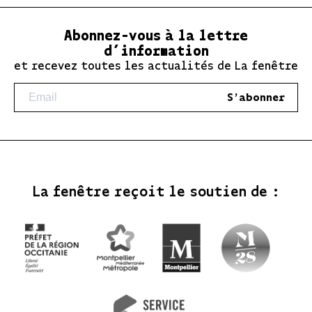
Abonnez-vous à la lettre
d’information
et recevez toutes les actualités de La fenêtre
S'abonner
La fenêtre reçoit le soutien de :