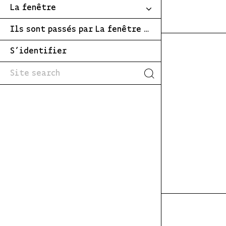
La fenêtre
Ils sont passés par La fenêtre …
S’identifier