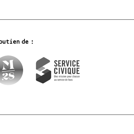
outien de :