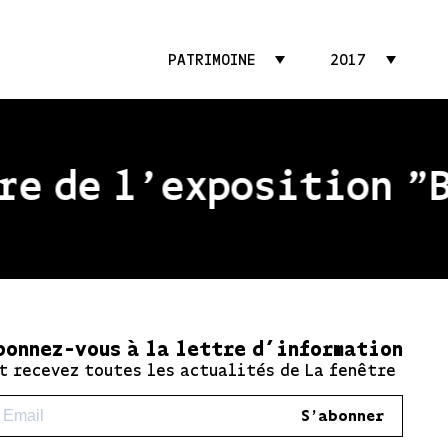
PATRIMOINE
2017
e de l'exposition "Be
bonnez-vous à la lettre d’information
t recevez toutes les actualités de La fenêtre
S'abonner