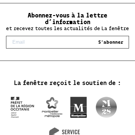
Abonnez-vous à la lettre
d’information
et recevez toutes les actualités de La fenêtre
S'abonner
La fenêtre reçoit le soutien de :