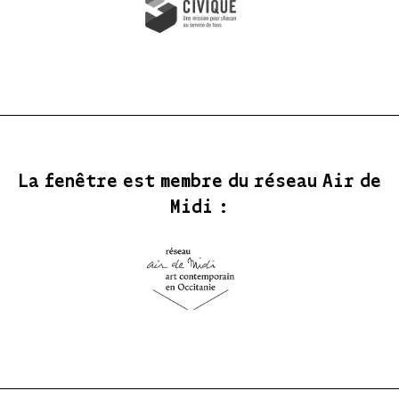
La fenêtre est membre du réseau Air de
Midi :