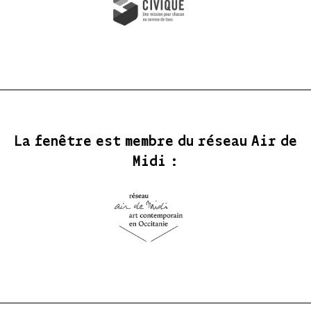
La fenêtre est membre du réseau Air de
Midi :