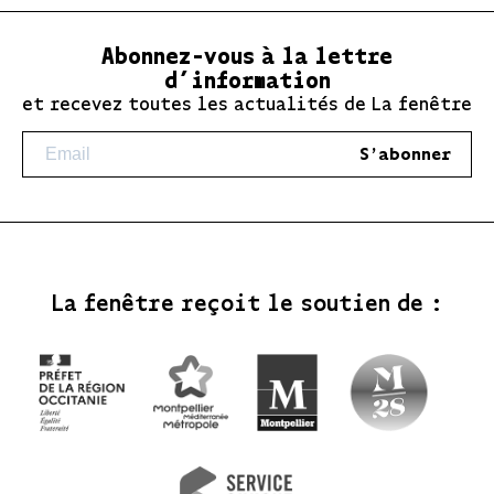
Abonnez-vous à la lettre
d’information
et recevez toutes les actualités de La fenêtre
S'abonner
La fenêtre reçoit le soutien de :