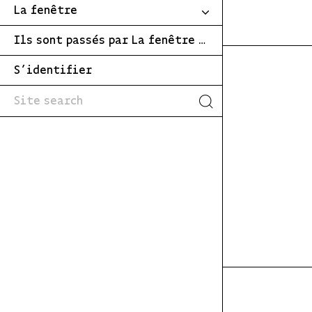
La fenêtre
Ils sont passés par La fenêtre …
S’identifier