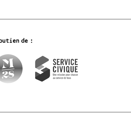
outien de :