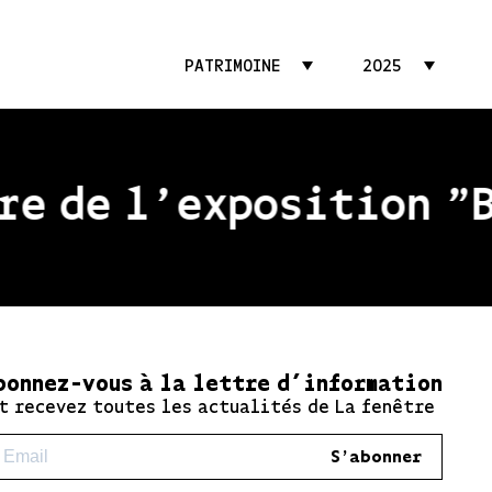
PATRIMOINE
2025
e de l'exposition "Be
bonnez-vous à la lettre d’information
t recevez toutes les actualités de La fenêtre
S'abonner