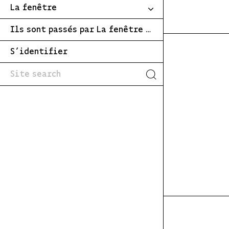
La fenêtre
Ils sont passés par La fenêtre …
S’identifier