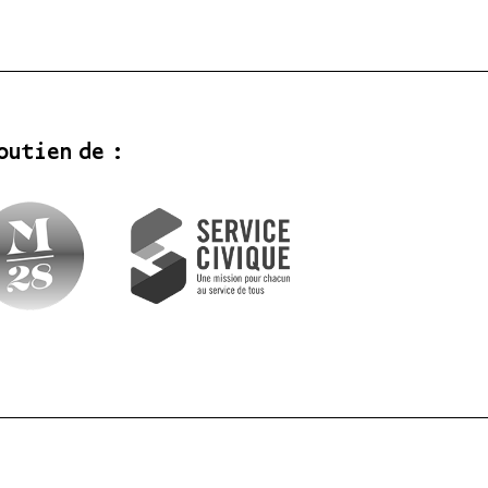
outien de :