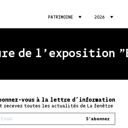
PATRIMOINE
2026
e de l'exposition "Be
bonnez-vous à la lettre d’information
t recevez toutes les actualités de La fenêtre
S'abonner