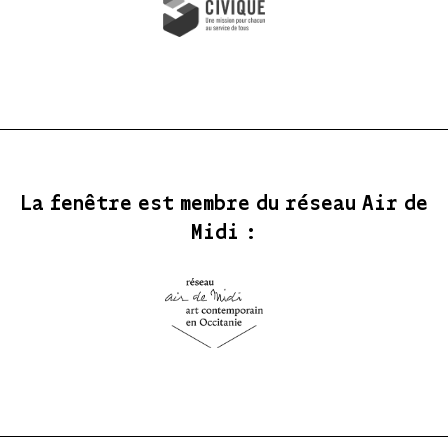
La fenêtre est membre du réseau Air de
Midi :