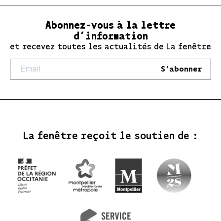
Abonnez-vous à la lettre
d’information
et recevez toutes les actualités de La fenêtre
S'abonner
La fenêtre reçoit le soutien de :