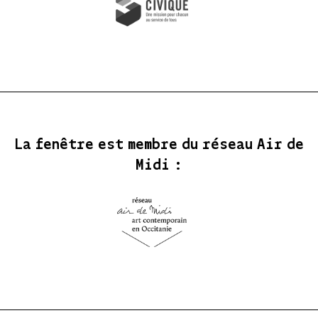
La fenêtre est membre du réseau Air de
Midi :