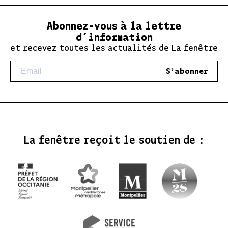
Abonnez-vous à la lettre
d’information
et recevez toutes les actualités de La fenêtre
S'abonner
La fenêtre reçoit le soutien de :