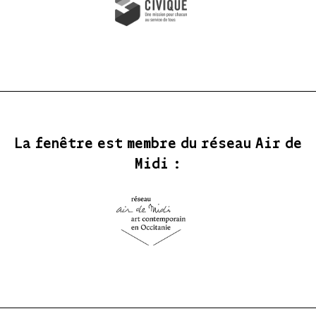
La fenêtre est membre du réseau Air de
Midi :