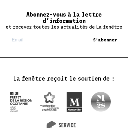
Abonnez-vous à la lettre
d’information
et recevez toutes les actualités de La fenêtre
S'abonner
La fenêtre reçoit le soutien de :