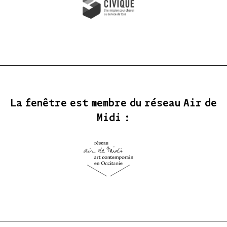
La fenêtre est membre du réseau Air de
Midi :