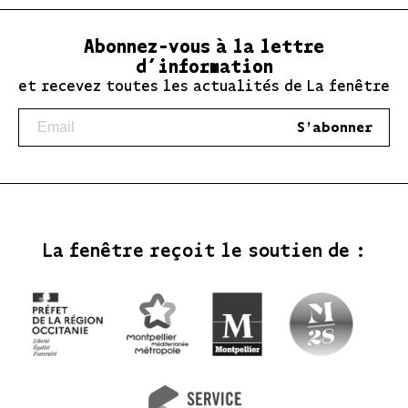
Abonnez-vous à la lettre
d’information
et recevez toutes les actualités de La fenêtre
S'abonner
La fenêtre reçoit le soutien de :