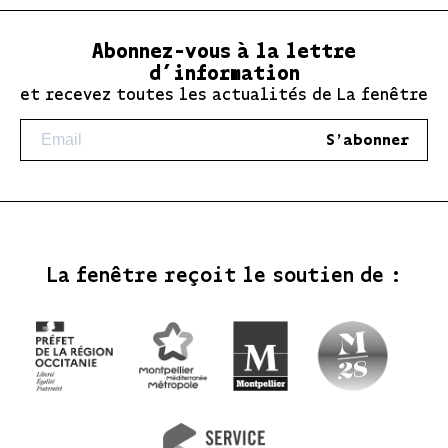
Abonnez-vous à la lettre
d’information
et recevez toutes les actualités de La fenêtre
S'abonner
La fenêtre reçoit le soutien de :