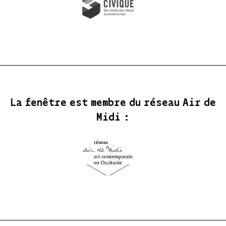
La fenêtre est membre du réseau Air de
Midi :