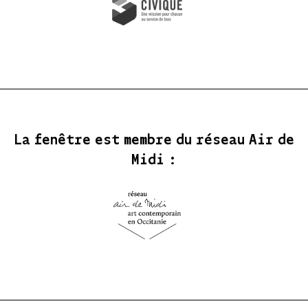
La fenêtre est membre du réseau Air de
Midi :