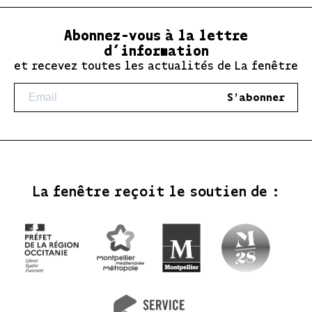
Abonnez-vous à la lettre
d’information
et recevez toutes les actualités de La fenêtre
S'abonner
La fenêtre reçoit le soutien de :