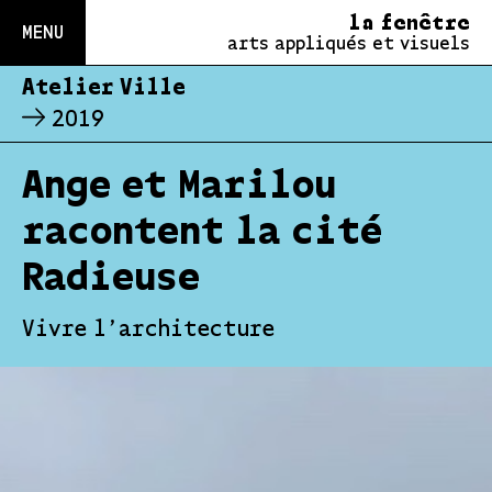
la fenêtre
MENU
arts appliqués et visuels
Atelier Ville
2019
Ange et Marilou
racontent la cité
Radieuse
Vivre l'architecture