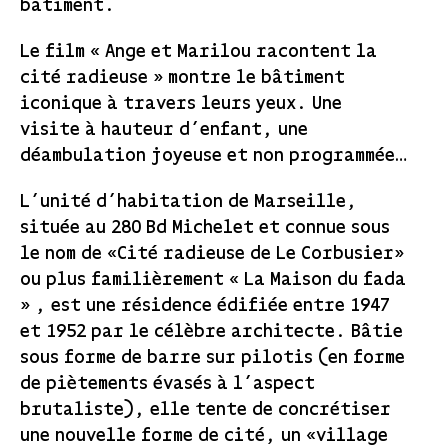
bâtiment.
Le film « Ange et Marilou racontent la
cité radieuse » montre le bâtiment
iconique à travers leurs yeux. Une
visite à hauteur d’enfant, une
déambulation joyeuse et non programmée…
L’unité d’habitation de Marseille,
située au 280 Bd Michelet et connue sous
le nom de «Cité radieuse de Le Corbusier»
ou plus familièrement « La Maison du fada
» , est une résidence édifiée entre 1947
et 1952 par le célèbre architecte. Bâtie
sous forme de barre sur pilotis (en forme
de piètements évasés à l’aspect
brutaliste), elle tente de concrétiser
une nouvelle forme de cité, un «village