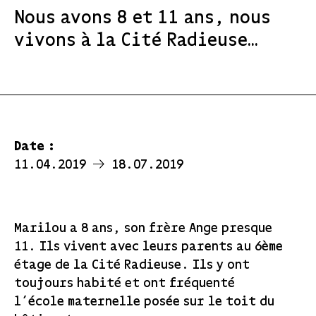
Nous avons 8 et 11 ans, nous
vivons à la Cité Radieuse…
Date :
11.04.2019
18.07.2019
Marilou a 8 ans, son frère Ange presque
11. Ils vivent avec leurs parents au 6ème
étage de la Cité Radieuse. Ils y ont
toujours habité et ont fréquenté
l’école maternelle posée sur le toit du