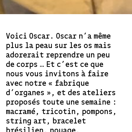
Voici Oscar. Oscar n’a même
plus la peau sur les os mais
adorerait reprendre un peu
de corps … Et c’est ce que
nous vous invitons à faire
avec notre « fabrique
d’organes », et des ateliers
proposés toute une semaine :
macramé, tricotin, pompons,
string art, bracelet
brésilien, nouage,