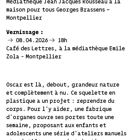
Médiathèque Jean Jacques Rousseau à la
maison pour tous Georges Brassens –
Montpellier
Vernissage :
08.04.2026
18h
Café des Lettres, à la médiathèque Emile
Zola - Montpellier
Oscar est là, debout, grandeur nature
et complètement à nu. Ce squelette en
plastique a un projet : reprendre du
corps. Pour l’y aider, une fabrique
d’organes ouvre ses portes toute une
semaine, proposant aux enfants et
adolescents une série d’ateliers manuels