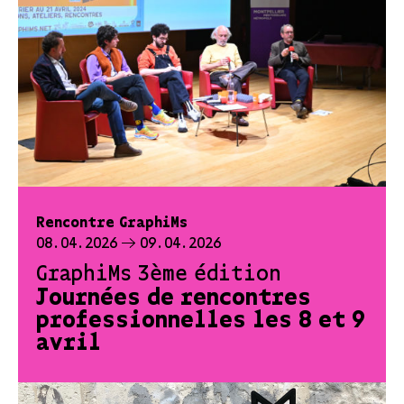
Rencontre GraphiMs
08.04.2026
09.04.2026
GraphiMs 3ème édition
Journées de rencontres
professionnelles les 8 et 9
avril