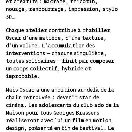
et créatifs : macramé, tricotin,
nouage, rembourrage, impression, stylo
3D…
Chaque atelier contribue à rhabiller
Oscar d’une matière, d’une texture,
d’un volume. L’accumulation des
interventions — chacune singulière,
toutes solidaires — finit par composer
un corps collectif, hybride et
improbable.
Mais Oscar a une ambition au-delà de la
chair retrouvée : devenir star de
cinéma. Les adolescents du club ado de la
Maison pour tous Georges Brassens
réaliseront avec lui un film en motion
design, présenté en fin de festival. Le