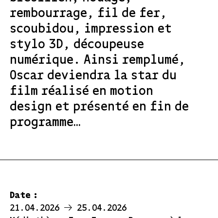
rembourrage, fil de fer,
scoubidou, impression et
stylo 3D, découpeuse
numérique. Ainsi remplumé,
Oscar deviendra la star du
film réalisé en motion
design et présenté en fin de
programme…
Date :
21.04.2026
25.04.2026