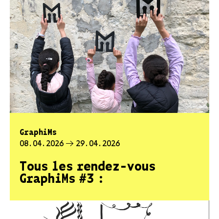
GraphiMs
08.04.2026
29.04.2026
Tous les rendez-vous
GraphiMs #3 :