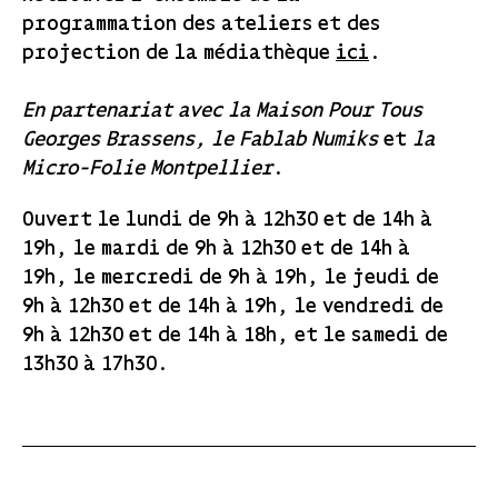
programmation des ateliers et des
projection de la médiathèque
ici
.
En partenariat avec la Maison Pour Tous
Georges Brassens, le Fablab Numiks
et
la
Micro-Folie Montpellier
.
Ouvert le lundi de 9h à 12h30 et de 14h à
19h, le mardi de 9h à 12h30 et de 14h à
19h, le mercredi de 9h à 19h, le jeudi de
9h à 12h30 et de 14h à 19h, le vendredi de
9h à 12h30 et de 14h à 18h, et le samedi de
13h30 à 17h30.