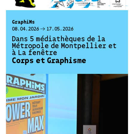
GraphiMs
08.04.2026
17.05.2026
Dans 5 médiathèques de la
Métropole de Montpellier et
à La fenêtre
Corps et Graphisme