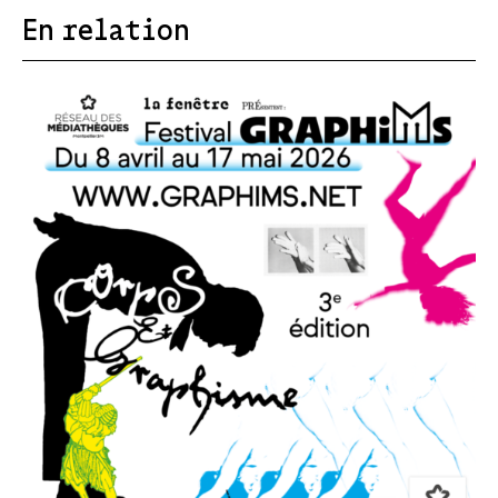
En relation