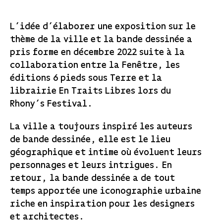
L’idée d’élaborer une exposition sur le
thème de la ville et la bande dessinée a
pris forme en décembre 2022 suite à la
collaboration entre la Fenêtre, les
éditions 6 pieds sous Terre et la
librairie En Traits Libres lors du
Rhony’s Festival.
La ville a toujours inspiré les auteurs
de bande dessinée, elle est le lieu
géographique et intime où évoluent leurs
personnages et leurs intrigues. En
retour, la bande dessinée a de tout
temps apportée une iconographie urbaine
riche en inspiration pour les designers
et architectes.