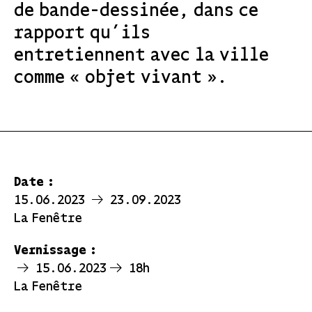
de bande-dessinée, dans ce
rapport qu’ils
entretiennent avec la ville
comme « objet vivant ».
Date :
15.06.2023
23.09.2023
La Fenêtre
Vernissage :
15.06.2023
18h
La Fenêtre