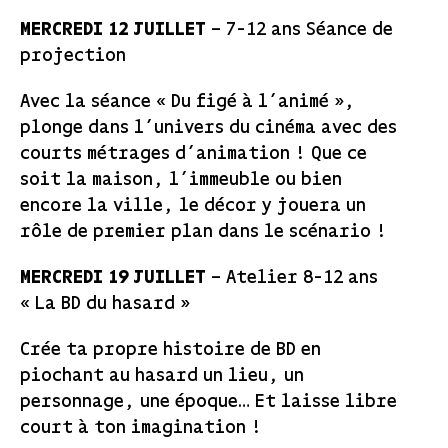
MERCREDI 12 JUILLET
– 7-12 ans Séance de
projection
Avec la séance « Du figé à l’animé »,
plonge dans l’univers du cinéma avec des
courts métrages d’animation ! Que ce
soit la maison, l’immeuble ou bien
encore la ville, le décor y jouera un
rôle de premier plan dans le scénario !
MERCREDI 19 JUILLET
– Atelier 8-12 ans
« La BD du hasard »
Crée ta propre histoire de BD en
piochant au hasard un lieu, un
personnage, une époque… Et laisse libre
court à ton imagination !