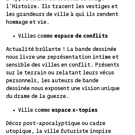
l’Histoire. Ils tracent les vestiges et
les grandeurs de ville à qui ils rendent
hommage et vie.
Villes comme
espace de conflits
Actualité brûlante ! La bande dessinée
nous livre une représentation intime et
sensible des villes en conflit. Présents
sur le terrain ou relatant leurs vécus
personnels, les auteurs de bande
dessinée nous exposent une vision unique
du drame de la guerre.
Ville comme
espace x-topies
Décor post-apocalyptique ou cadre
utopique, la ville futuriste inspire