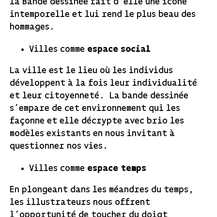
la Bande dessinée fait d’elle une icône
intemporelle et lui rend le plus beau des
hommages.
Villes comme
espace social
La ville est le lieu où les individus
développent à la fois leur individualité
et leur citoyenneté. La bande dessinée
s’empare de cet environnement qui les
façonne et elle décrypte avec brio les
modèles existants en nous invitant à
questionner nos vies.
Villes comme
espace temps
En plongeant dans les méandres du temps,
les illustrateurs nous offrent
l’opportunité de toucher du doigt