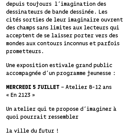
depuis toujours l’imagination des
dessinateurs de bande dessinée. Les
cités sorties de leur imaginaire ouvrent
des champs sans limites aux lecteurs qui
acceptent de se laisser porter vers des
mondes aux contours inconnus et parfois
prometteurs.
Une exposition estivale grand public
accompagnée d’un programme jeunesse :
MERCREDI 5 JUILLET
– Atelier 8-12 ans
« En 2123 »
Un atelier qui te propose d’imaginer à
quoi pourrait ressembler
la ville du futur !