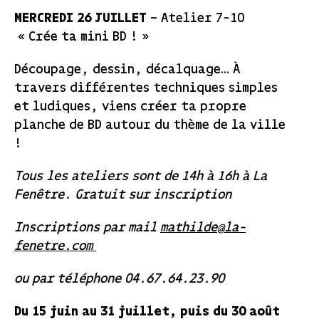
MERCREDI 26 JUILLET
– Atelier 7-10
« Crée ta mini BD ! »
Découpage, dessin, décalquage… À
travers différentes techniques simples
et ludiques, viens créer ta propre
planche de BD autour du thème de la ville
!
Tous les ateliers sont de 14h à 16h à La
Fenêtre. Gratuit sur inscription
Inscriptions par mail
mathilde@la-
fenetre.com
ou par téléphone 04.67.64.23.90
Du 15 juin au 31 juillet, puis du 30 août