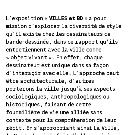
L’exposition «
VILLES et BD
» a pour
mission d’explorer la diversité de style
qu’il existe chez les dessinateurs de
bande-dessinée, dans ce rapport qu’ils
entretiennent avec la ville comme
« objet vivant ». En effet, chaque
dessinateur est unique dans sa façon
d’interagir avec elle. L’approche peut
être architecturale, d’autres
porterons la ville jusqu’à ses aspects
sociologiques, anthropologiques ou
historiques, faisant de cette
fourmilière de vie une alliée sans
contexte pour la compréhension de leur
récit. En s’appropriant ainsi La Ville,