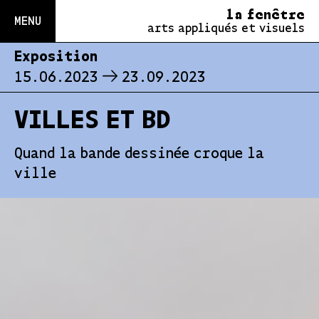
la fenêtre
MENU
arts appliqués et visuels
Exposition
15.06.2023
23.09.2023
VILLES ET BD
Quand la bande dessinée croque la
ville