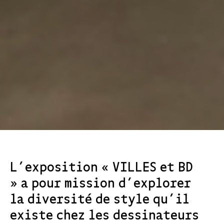
L’exposition « VILLES et BD
» a pour mission d’explorer
la diversité de style qu’il
existe chez les dessinateurs