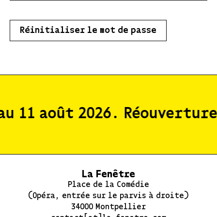
u 11 août 2026. Réouverture 
La Fenêtre
Place de la Comédie
(Opéra, entrée sur le parvis à droite)
34000 Montpellier