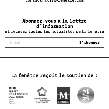
contact[at]la-fenetre.com
Abonnez-vous à la lettre
d’information
et recevez toutes les actualités de La fenêtre
S'abonner
La fenêtre reçoit le soutien de :