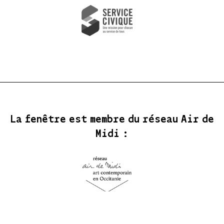
La fenêtre est membre du réseau Air de
Midi :