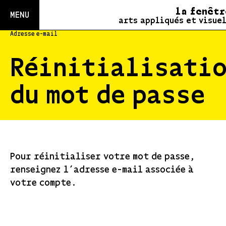
la fenêtr
MENU
arts appliqués et visue
Adresse e-mail
Réinitialisati
du mot de passe
Pour réinitialiser votre mot de passe,
renseignez l’adresse e-mail associée à
votre compte.