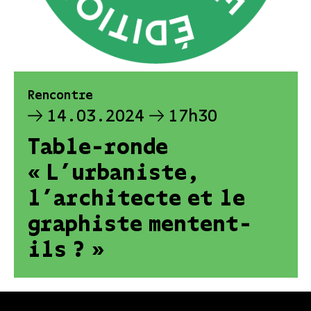
Rencontre
14.03.2024
17h30
Table-ronde
« L’urbaniste,
l’architecte et le
graphiste mentent-
ils ? »