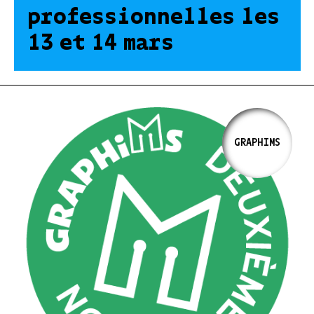
professionnelles les
13 et 14 mars
GRAPHIMS