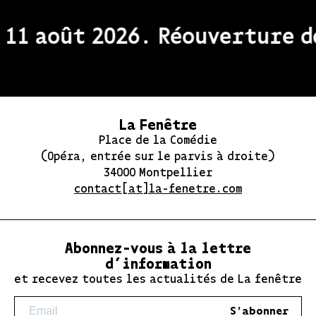
1 août 2026. Réouverture de 
La Fenêtre
Place de la Comédie
(Opéra, entrée sur le parvis à droite)
34000 Montpellier
contact[at]la-fenetre.com
Abonnez-vous à la lettre
d’information
et recevez toutes les actualités de La fenêtre
S'abonner