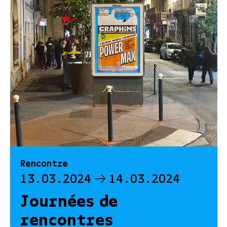
Rencontre
13.03.2024
14.03.2024
Journées de
rencontres