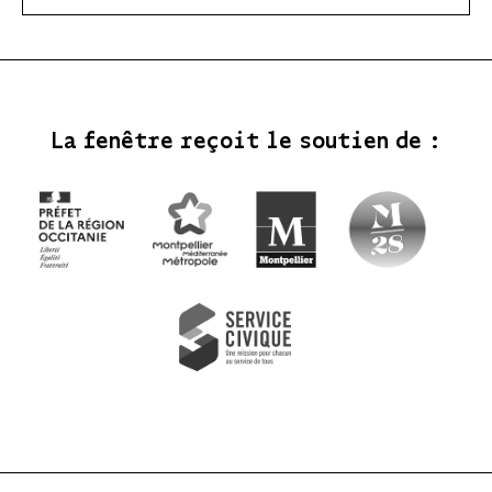
La fenêtre reçoit le soutien de :