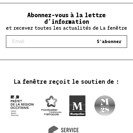
Abonnez-vous à la lettre
d’information
et recevez toutes les actualités de La fenêtre
S'abonner
La fenêtre reçoit le soutien de :