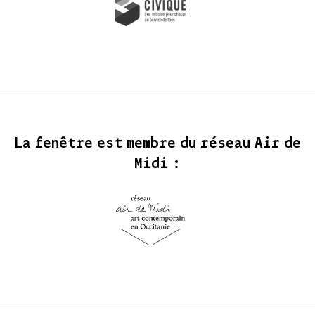
La fenêtre est membre du réseau Air de
Midi :