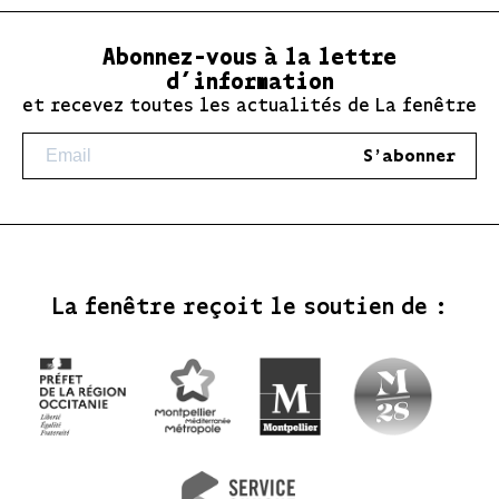
Abonnez-vous à la lettre
d’information
et recevez toutes les actualités de La fenêtre
S'abonner
La fenêtre reçoit le soutien de :