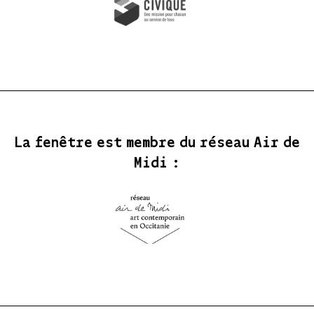
La fenêtre est membre du réseau Air de
Midi :