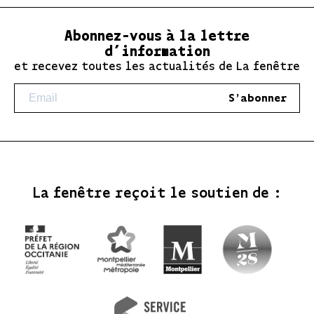
Abonnez-vous à la lettre
d’information
et recevez toutes les actualités de La fenêtre
S'abonner
La fenêtre reçoit le soutien de :