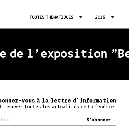
TOUTES THÉMATIQUES
2015
 de l'exposition "Bea
bonnez-vous à la lettre d’information
t recevez toutes les actualités de La fenêtre
S'abonner