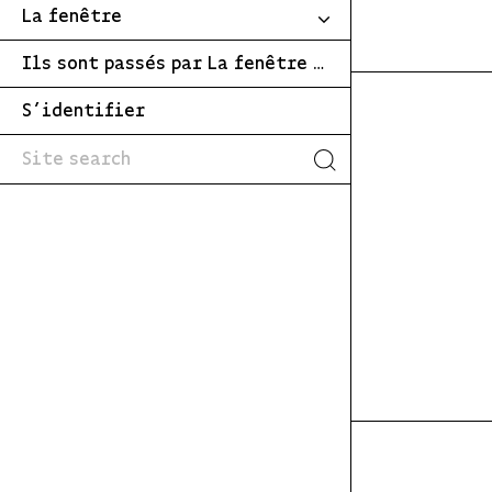
La fenêtre
Ils sont passés par La fenêtre …
S’identifier