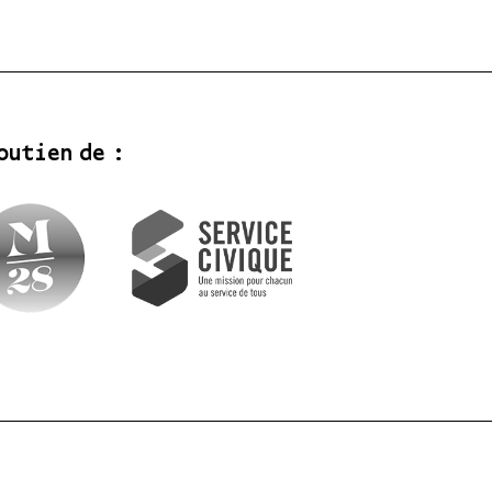
outien de :