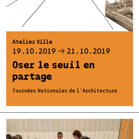
Atelier Ville
19.10.2019
21.10.2019
Oser le seuil en
partage
Journées Nationales de l'Architecture