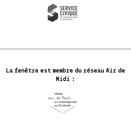
La fenêtre est membre du réseau Air de
Midi :