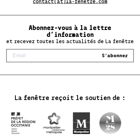
contact[at]la-fenetre.com
Abonnez-vous à la lettre
d’information
et recevez toutes les actualités de La fenêtre
S'abonner
La fenêtre reçoit le soutien de :