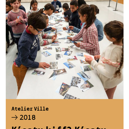
Atelier Ville
2018