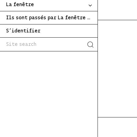
La fenêtre
Ils sont passés par La fenêtre …
S’identifier