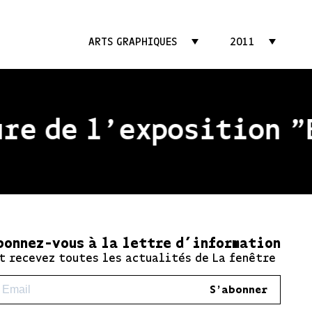
ARTS GRAPHIQUES
2011
e de l'exposition "Be
bonnez-vous à la lettre d’information
t recevez toutes les actualités de La fenêtre
S'abonner