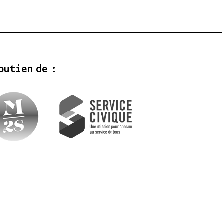
outien de :