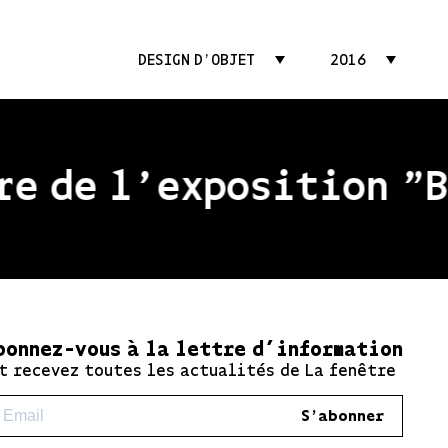
DESIGN D'OBJET
2016
e de l'exposition "Be
bonnez-vous à la lettre d’information
t recevez toutes les actualités de La fenêtre
S'abonner