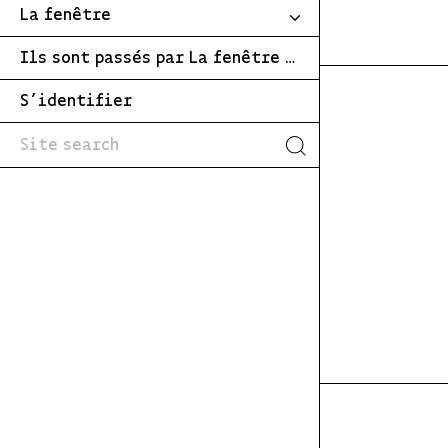
La fenêtre
Ils sont passés par La fenêtre …
S’identifier