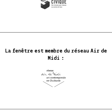
La fenêtre est membre du réseau Air de
Midi :