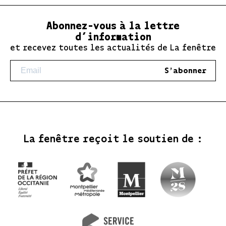
Abonnez-vous à la lettre
d’information
et recevez toutes les actualités de La fenêtre
S'abonner
La fenêtre reçoit le soutien de :