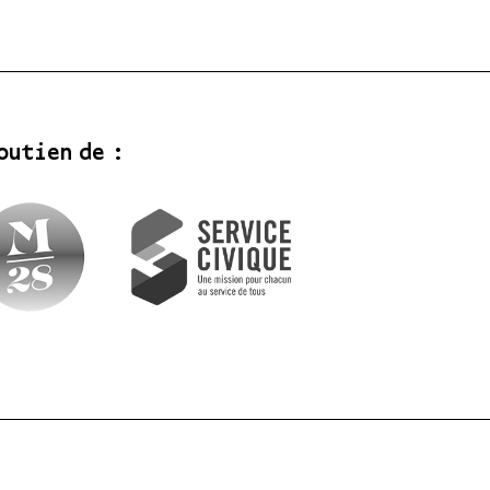
outien de :