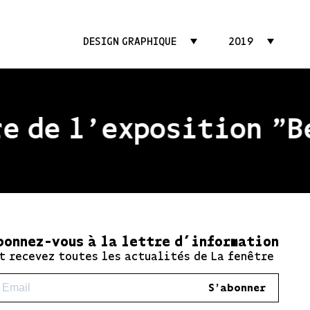
DESIGN GRAPHIQUE
2019
 de l'exposition "Bea
bonnez-vous à la lettre d’information
t recevez toutes les actualités de La fenêtre
S'abonner