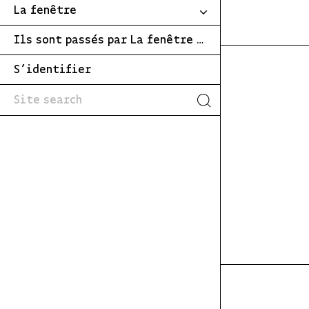
La fenêtre
Ils sont passés par La fenêtre …
S’identifier