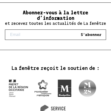
Abonnez-vous à la lettre
d’information
et recevez toutes les actualités de La fenêtre
S'abonner
La fenêtre reçoit le soutien de :