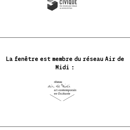
La fenêtre est membre du réseau Air de
Midi :