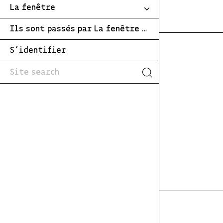
La fenêtre
Ils sont passés par La fenêtre …
S’identifier