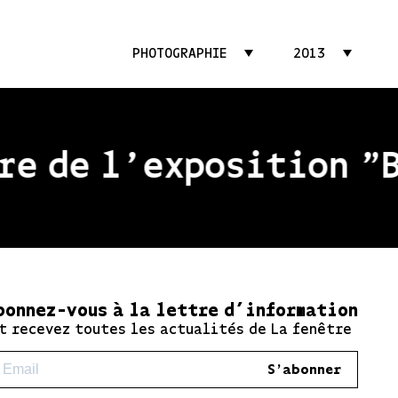
PHOTOGRAPHIE
2013
e de l'exposition "Be
bonnez-vous à la lettre d’information
t recevez toutes les actualités de La fenêtre
S'abonner