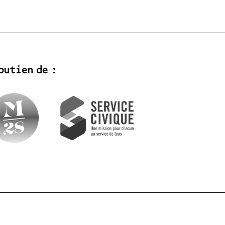
outien de :