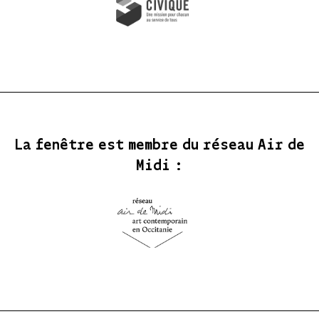
La fenêtre est membre du réseau Air de
Midi :