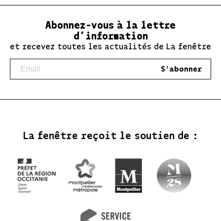
Abonnez-vous à la lettre
d’information
et recevez toutes les actualités de La fenêtre
S'abonner
La fenêtre reçoit le soutien de :