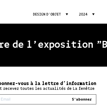
DESIGN D'OBJET
2024
e de l'exposition "Be
bonnez-vous à la lettre d’information
t recevez toutes les actualités de La fenêtre
S'abonner