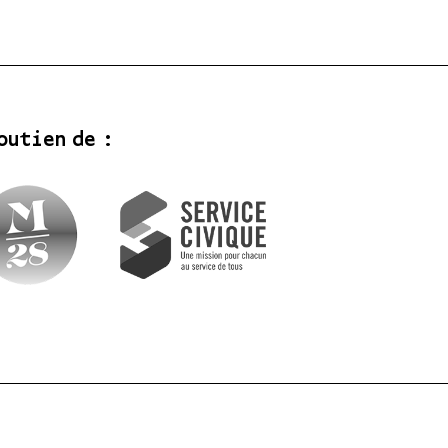
outien de :