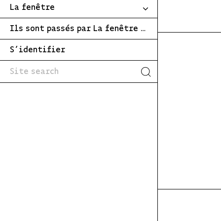
La fenêtre
Ils sont passés par La fenêtre …
S’identifier