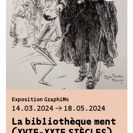
Exposition GraphiMs
14.03.2024
18.05.2024
La bibliothèque ment