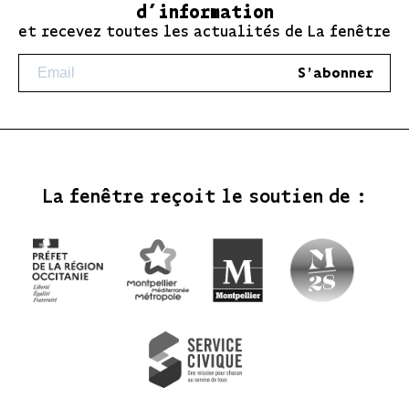
d’information
et recevez toutes les actualités de La fenêtre
S'abonner
La fenêtre reçoit le soutien de :