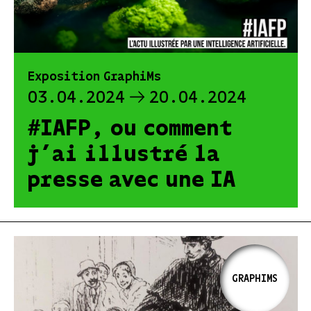
Exposition GraphiMs
03.04.2024
20.04.2024
#IAFP, ou comment
j’ai illustré la
presse avec une IA
GRAPHIMS