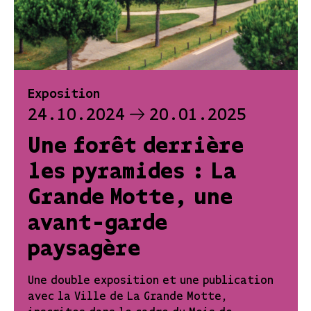
Exposition
24.10.2024
20.01.2025
Une forêt derrière
les pyramides : La
Grande Motte, une
avant-garde
paysagère
Une double exposition et une publication
avec la Ville de La Grande Motte,