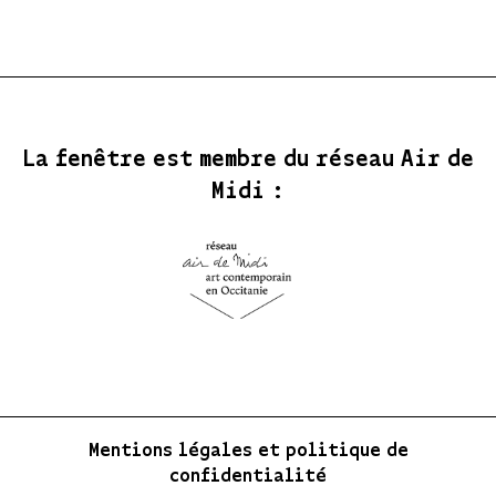
La fenêtre est membre du réseau Air de
Midi :
Mentions légales et politique de
confidentialité