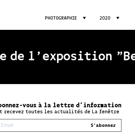
PHOTOGRAPHIE
2020
 de l'exposition "Bea
bonnez-vous à la lettre d’information
t recevez toutes les actualités de La fenêtre
S'abonner