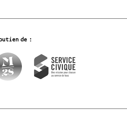
outien de :