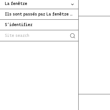
La fenêtre
Ils sont passés par La fenêtre …
S’identifier