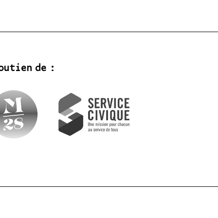
outien de :