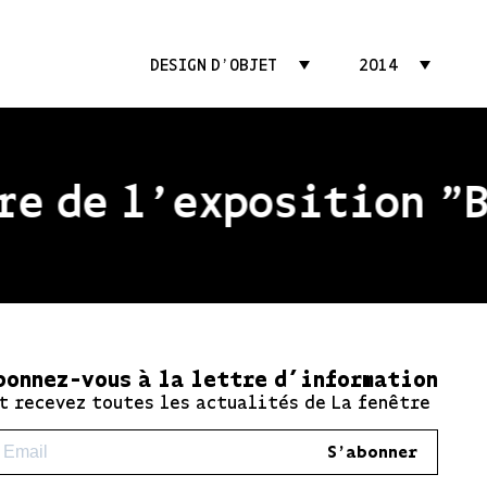
DESIGN D'OBJET
2014
e de l'exposition "Be
bonnez-vous à la lettre d’information
t recevez toutes les actualités de La fenêtre
S'abonner