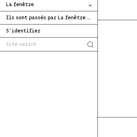
La fenêtre
Ils sont passés par La fenêtre …
S’identifier