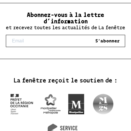
Abonnez-vous à la lettre
d’information
et recevez toutes les actualités de La fenêtre
S'abonner
La fenêtre reçoit le soutien de :