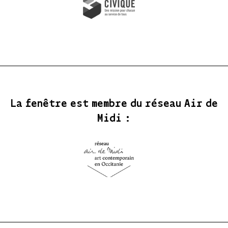
La fenêtre est membre du réseau Air de
Midi :