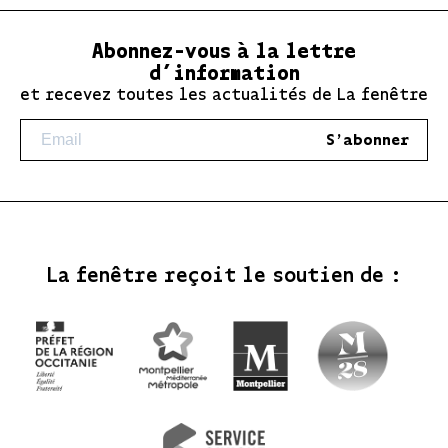
Abonnez-vous à la lettre
d’information
et recevez toutes les actualités de La fenêtre
S'abonner
La fenêtre reçoit le soutien de :