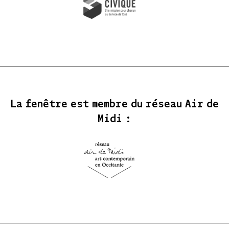
La fenêtre est membre du réseau Air de
Midi :