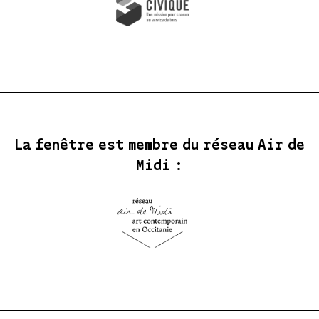
La fenêtre est membre du réseau Air de
Midi :