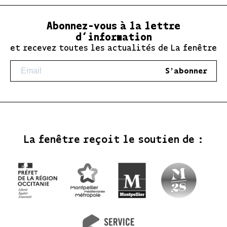
Abonnez-vous à la lettre
d’information
et recevez toutes les actualités de La fenêtre
S'abonner
La fenêtre reçoit le soutien de :