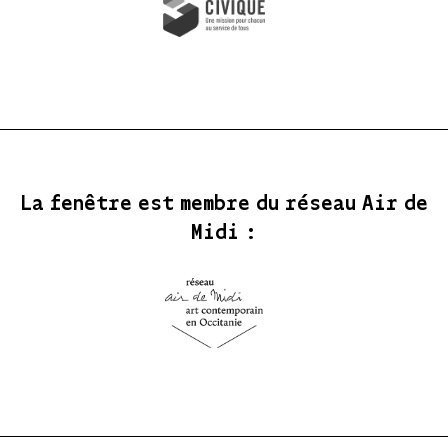
La fenêtre est membre du réseau Air de
Midi :