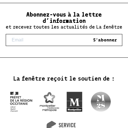
Abonnez-vous à la lettre
d’information
et recevez toutes les actualités de La fenêtre
S'abonner
La fenêtre reçoit le soutien de :