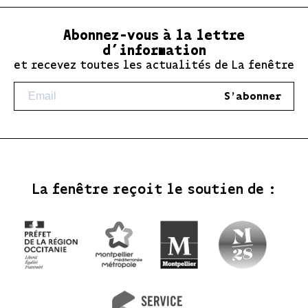
Abonnez-vous à la lettre
d’information
et recevez toutes les actualités de La fenêtre
S'abonner
La fenêtre reçoit le soutien de :