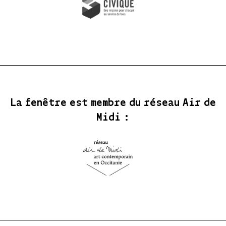
La fenêtre est membre du réseau Air de
Midi :