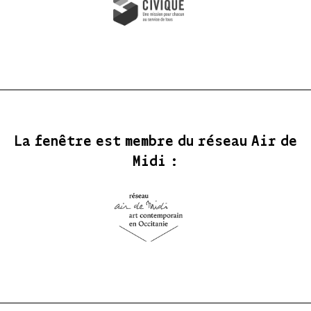
La fenêtre est membre du réseau Air de
Midi :