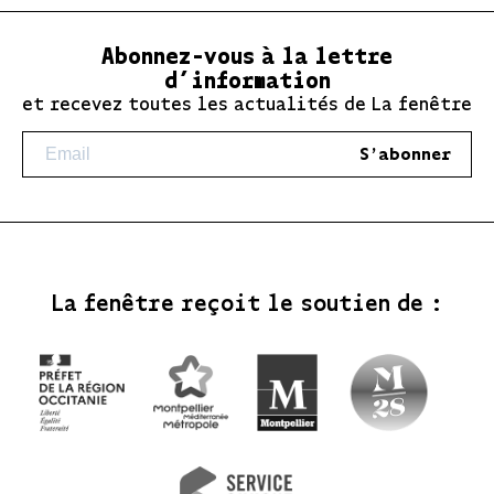
Abonnez-vous à la lettre
d’information
et recevez toutes les actualités de La fenêtre
S'abonner
La fenêtre reçoit le soutien de :