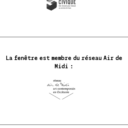
La fenêtre est membre du réseau Air de
Midi :