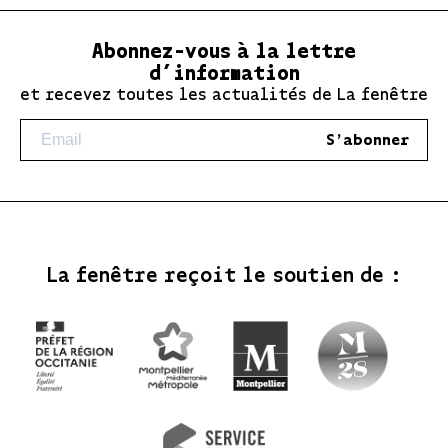
Abonnez-vous à la lettre
d’information
et recevez toutes les actualités de La fenêtre
S'abonner
La fenêtre reçoit le soutien de :