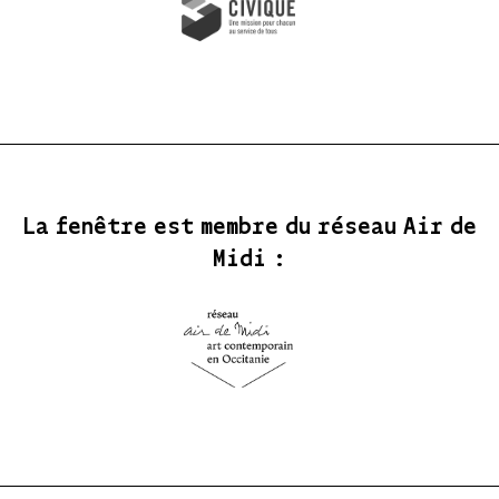
La fenêtre est membre du réseau Air de
Midi :