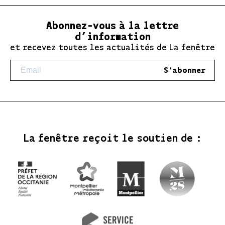
Abonnez-vous à la lettre
d’information
et recevez toutes les actualités de La fenêtre
S'abonner
La fenêtre reçoit le soutien de :