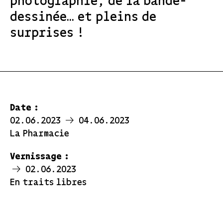
photographie, de la bande-
dessinée… et pleins de
surprises !
Date :
02.06.2023
04.06.2023
La Pharmacie
Vernissage :
02.06.2023
En traits libres