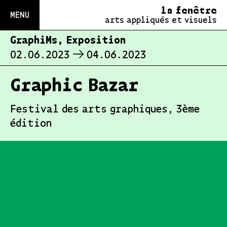
la fenêtre
MENU
arts appliqués et visuels
GraphiMs, Exposition
02.06.2023
04.06.2023
Graphic Bazar
Festival des arts graphiques, 3ème
édition