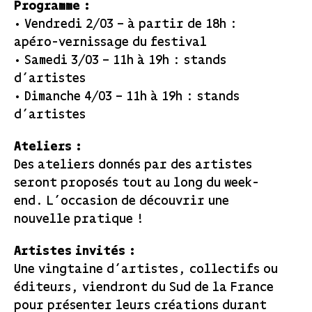
Programme :
• Vendredi 2/03 – à partir de 18h :
apéro-vernissage du festival
• Samedi 3/03 – 11h à 19h : stands
d’artistes
• Dimanche 4/03 – 11h à 19h : stands
d’artistes
Ateliers :
Des ateliers donnés par des artistes
seront proposés tout au long du week-
end. L’occasion de découvrir une
nouvelle pratique !
Artistes invités :
Une vingtaine d’artistes, collectifs ou
éditeurs, viendront du Sud de la France
pour présenter leurs créations durant