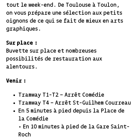
tout le week-end. De Toulouse à Toulon,
on vous prépare une sélection aux petits
oignons de ce qui se fait de mieux en arts
graphiques.
Sur place :
Buvette sur place et nombreuses
possibilités de restauration aux
alentours.
Venir :
Tramway T1-T2 – Arrêt Comédie
Tramway T4 – Arrêt St-Guilhem Courreau
En 5 minutes à pied depuis la Place de
la Comédie
• En 10 minutes à pied de la Gare Saint-
Roch