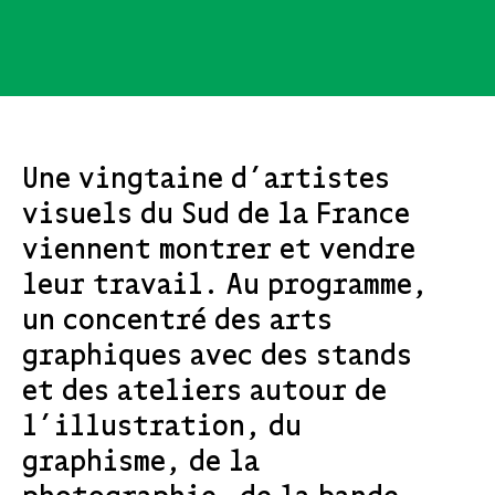
Une vingtaine d’artistes
visuels du Sud de la France
viennent montrer et vendre
leur travail. Au programme,
un concentré des arts
graphiques avec des stands
et des ateliers autour de
l’illustration, du
graphisme, de la