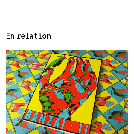
En relation