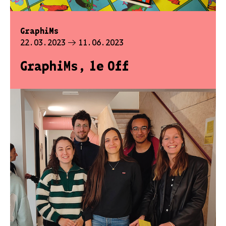
GraphiMs
22.03.2023
11.06.2023
GraphiMs, le Off