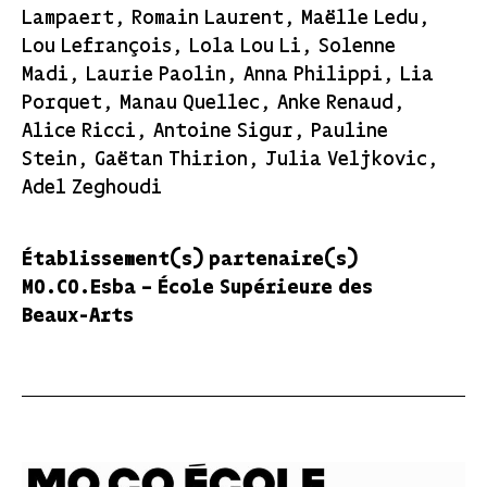
Lampaert, Romain Laurent, Maëlle Ledu,
Lou Lefrançois, Lola Lou Li, Solenne
Madi, Laurie Paolin, Anna Philippi, Lia
Porquet, Manau Quellec, Anke Renaud,
Alice Ricci, Antoine Sigur, Pauline
Stein, Gaëtan Thirion, Julia Veljkovic,
Adel Zeghoudi
Établissement(s) partenaire(s)
MO.CO.Esba – École Supérieure des
Beaux-Arts