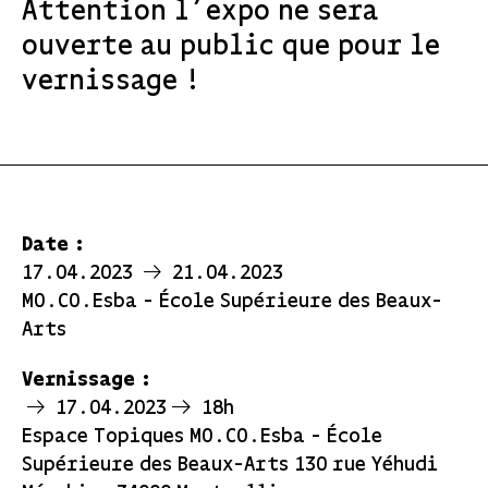
Attention l’expo ne sera
ouverte au public que pour le
vernissage !
Date :
17.04.2023
21.04.2023
MO.CO.Esba - École Supérieure des Beaux-
Arts
Vernissage :
17.04.2023
18h
Espace Topiques MO.CO.Esba - École
Supérieure des Beaux-Arts 130 rue Yéhudi