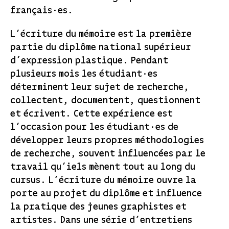
français·es.
L’écriture du mémoire est la première
partie du diplôme national supérieur
d’expression plastique. Pendant
plusieurs mois les étudiant·es
déterminent leur sujet de recherche,
collectent, documentent, questionnent
et écrivent. Cette expérience est
l’occasion pour les étudiant·es de
développer leurs propres méthodologies
de recherche, souvent influencées par le
travail qu’iels mènent tout au long du
cursus. L’écriture du mémoire ouvre la
porte au projet du diplôme et influence
la pratique des jeunes graphistes et
artistes. Dans une série d’entretiens