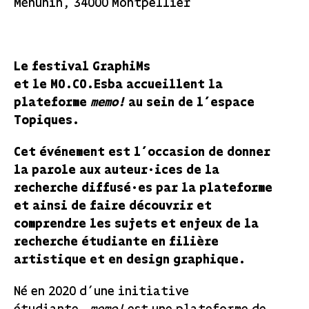
Ménuhin, 34000 Montpellier
Le festival GraphiMs
et le MO.CO.Esba accueillent la
plateforme
memo!
au sein de l’espace
Topiques.
Cet événement est l’occasion de donner
la parole aux auteur·ices de la
recherche diffusé·es par la plateforme
et ainsi de faire découvrir et
comprendre les sujets et enjeux de la
recherche étudiante en filière
artistique et en design graphique.
Né en 2020 d’une initiative