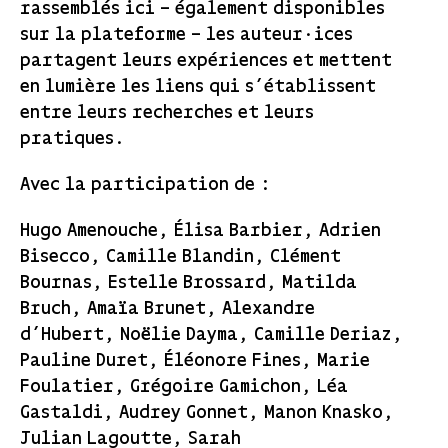
rassemblés ici – également disponibles
sur la plateforme – les auteur·ices
partagent leurs expériences et mettent
en lumière les liens qui s’établissent
entre leurs recherches et leurs
pratiques.
Avec la participation de :
Hugo Amenouche, Élisa Barbier, Adrien
Bisecco, Camille Blandin, Clément
Bournas, Estelle Brossard, Matilda
Bruch, Amaïa Brunet, Alexandre
d’Hubert, Noëlie Dayma, Camille Deriaz,
Pauline Duret, Éléonore Fines, Marie
Foulatier, Grégoire Gamichon, Léa
Gastaldi, Audrey Gonnet, Manon Knasko,
Julian Lagoutte, Sarah