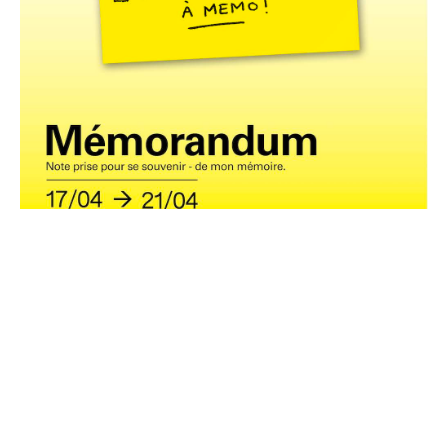
En relation