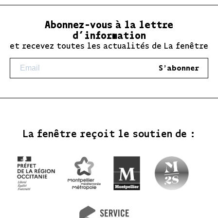
Abonnez-vous à la lettre
d’information
et recevez toutes les actualités de La fenêtre
S'abonner
La fenêtre reçoit le soutien de :