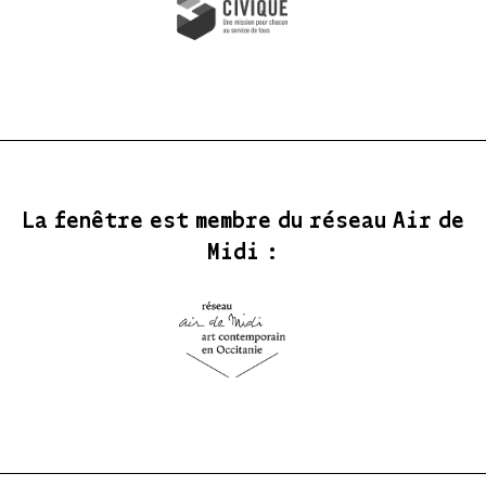
La fenêtre est membre du réseau Air de
Midi :