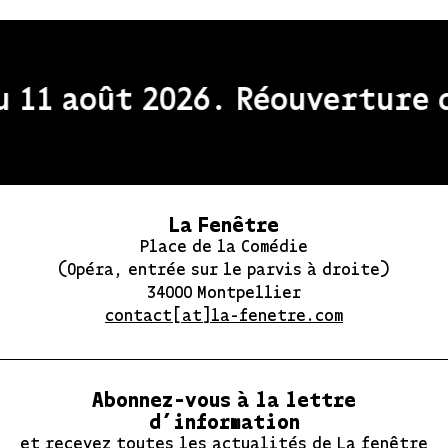
 11 août 2026. Réouverture de
La Fenêtre
Place de la Comédie
(Opéra, entrée sur le parvis à droite)
34000 Montpellier
contact[at]la-fenetre.com
Abonnez-vous à la lettre
d’information
et recevez toutes les actualités de La fenêtre