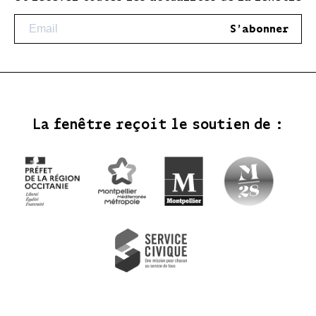
S'abonner
La fenêtre reçoit le soutien de :