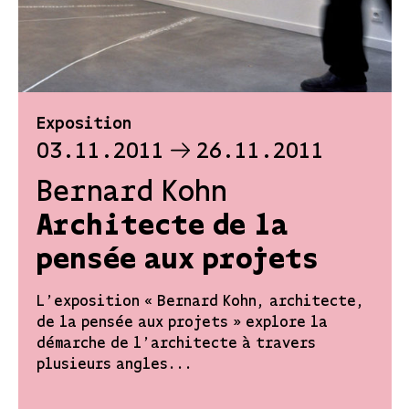
Exposition
03.11.2011
26.11.2011
Bernard Kohn
Architecte de la
pensée aux projets
L'exposition « Bernard Kohn, architecte,
de la pensée aux projets » explore la
démarche de l'architecte à travers
plusieurs angles...